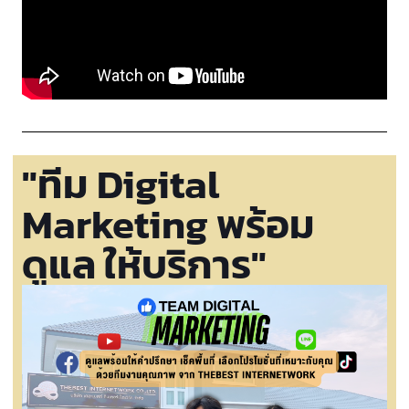
"ทีม Digital
Marketing พร้อม
ดูแล ให้บริการ"