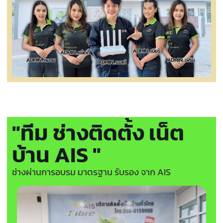
"ทีม ช่างติดตั้ง เน็ต
บ้าน AIS "
ช่างผ่านการอบรม มาตรฐาน รับรอง จาก AIS