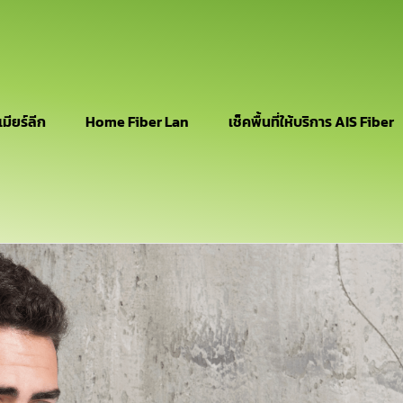
เมียร์ลีก
Home Fiber Lan
เช็คพื้นที่ให้บริการ AIS Fiber