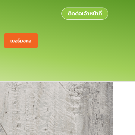
ติดต่อเจ้าหน้าที่
เบอร์มงคล