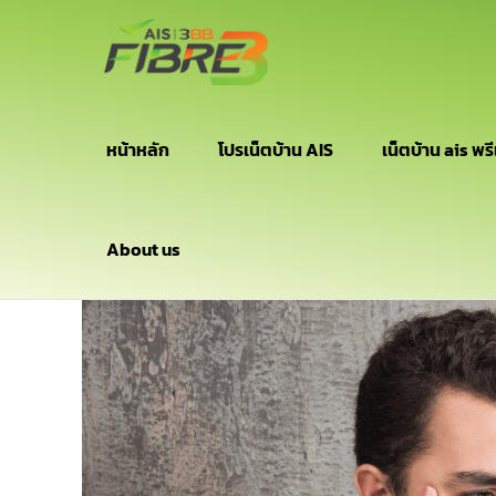
หน้าหลัก
โปรเน็ตบ้าน AIS
เน็ตบ้าน ais พรี
About us