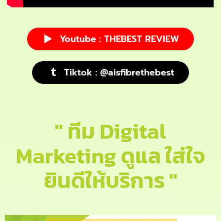
Youtube : THEBEST REVIEW
Tiktok : @aisfibrethebest
" ทีม Digital
Marketing ดูแล ใส่ใจ
ยินดีให้บริการ "