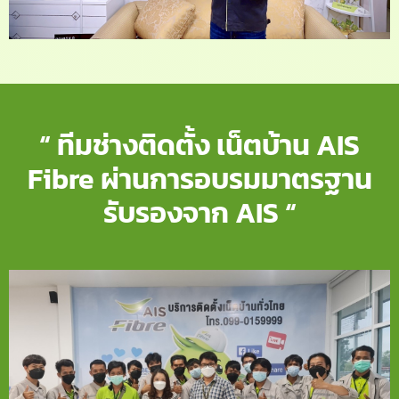
“ ทีมช่างติดตั้ง เน็ตบ้าน AIS
Fibre ผ่านการอบรมมาตรฐาน
รับรองจาก AIS “