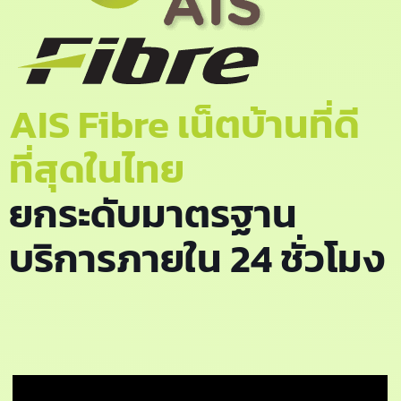
AIS Fibre เน็ตบ้านที่ดี
ที่สุดในไทย
ยกระดับมาตรฐาน
บริการภายใน 24 ชั่วโมง