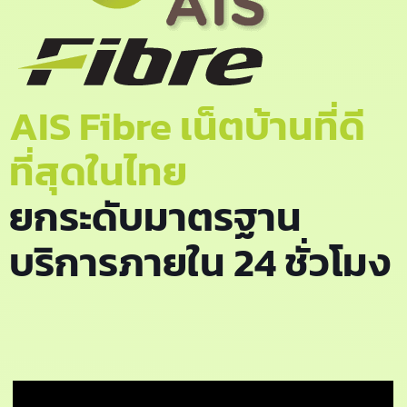
AIS Fibre เน็ตบ้านที่ดี
ที่สุดในไทย
ยกระดับมาตรฐาน
บริการภายใน 24 ชั่วโมง