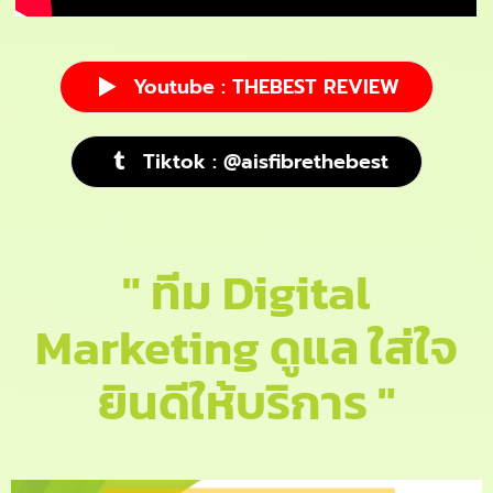
Youtube : THEBEST REVIEW
Tiktok : @aisfibrethebest
" ทีม Digital
Marketing ดูแล ใส่ใจ
ยินดีให้บริการ "