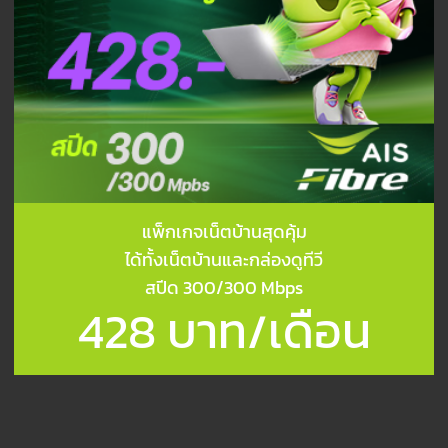
แพ็กเกจเน็ตบ้านสุดคุ้ม
ได้ทั้งเน็ตบ้านและกล่องดูทีวี
สปีด 300/300 Mbps
428 บาท/เดือน