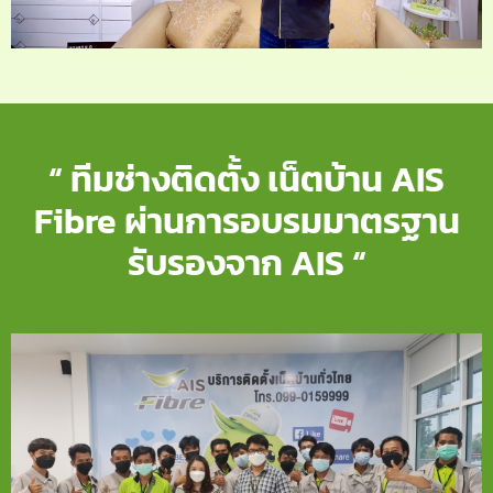
“ ทีมช่างติดตั้ง เน็ตบ้าน AIS
Fibre ผ่านการอบรมมาตรฐาน
รับรองจาก AIS “