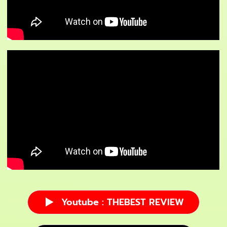
Youtube : THEBEST REVIEW