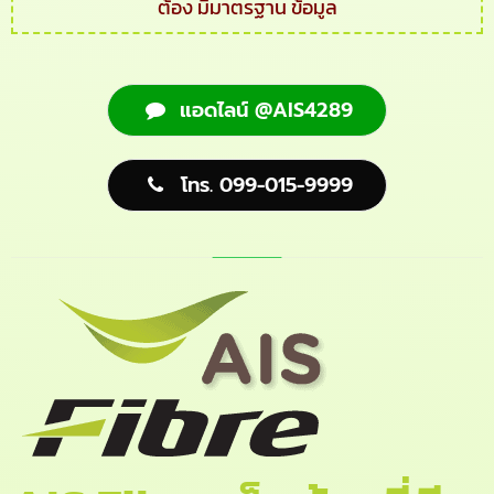
ต้อง มีมาตรฐาน ข้อมูล
แอดไลน์ @AIS4289
โทร. 099-015-9999