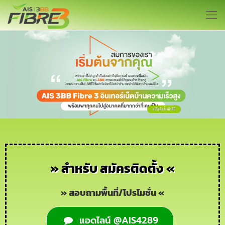
สนใจติดตั้ง คลิกที่นี่
» สำหรับ สมัครติดตั้ง «
» สอบถามพื้นที่/โปรโมชั่น «
แอดไลน์ @AIS4289