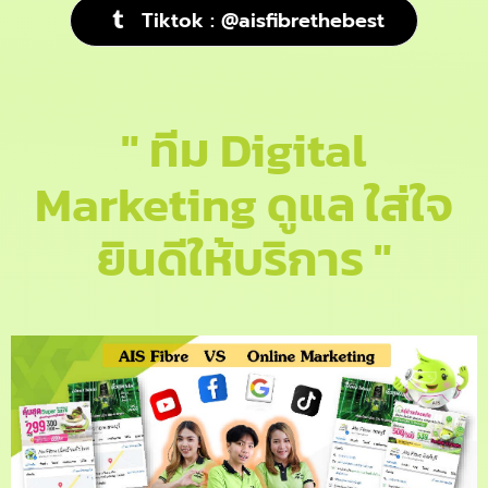
Tiktok : @aisfibrethebest
" ทีม Digital
Marketing ดูแล ใส่ใจ
ยินดีให้บริการ "