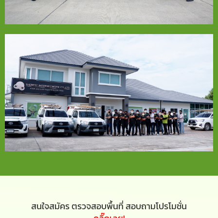
สนใจสมัคร ตรวจสอบพื้นที่ สอบถามโปรโมชั่น