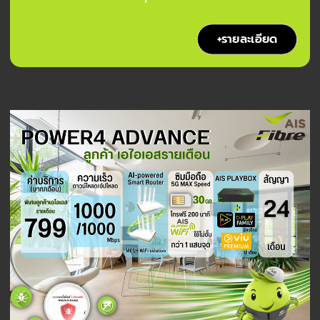
+รายละเอียด