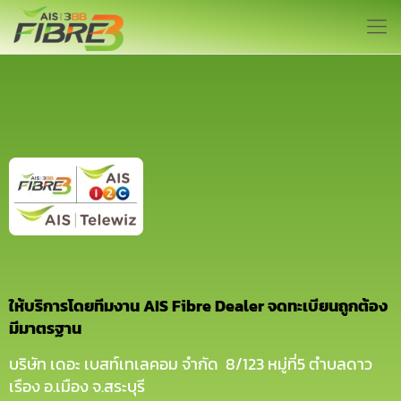
ให้บริการโดยทีมงาน AIS Fibre Dealer จดทะเบียนถูกต้อง
มีมาตรฐาน
บริษัท เดอะ เบสท์เทเลคอม จำกัด 8/123 หมู่ที่5 ตำบลดาว
เรือง อ.เมือง จ.สระบุรี