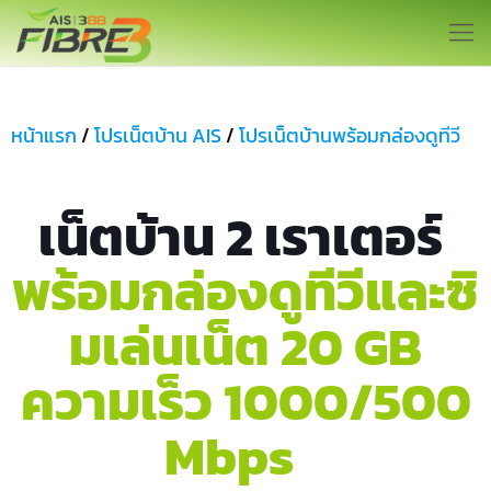
หน้าแรก
/
โปรเน็ตบ้าน AIS
/
โปรเน็ตบ้านพร้อมกล่องดูทีวี
เน็ตบ้าน 2 เราเตอร์
พร้อมกล่องดูทีวีและซิ
มเล่นเน็ต 20 GB
ความเร็ว 1000/500
Mbps