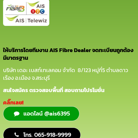
ให้บริการโดยทีมงาน AIS Fibre Dealer จดทะเบียนถูกต้อง
มีมาตรฐาน
บริษัท เดอะ เบสท์เทเลคอม จำกัด 8/123 หมู่ที่5 ตำบลดาว
เรือง อ.เมือง จ.สระบุรี
สนใจสมัคร ตรวจสอบพื้นที่ สอบถามโปรโมชั่น
คลิ๊กเลย!
แอดไลน์ @ais6395
โทร. 065-918-9999