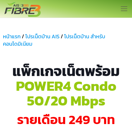
หน้าแรก
/
โปรเน็ตบ้าน AIS
/
โปรเน็ตบ้าน สำหรับ
คอนโดมิเนียม
แพ็กเกจเน็ตพร้อม
POWER4 Condo
50/20 Mbps
รายเดือน 249 บาท