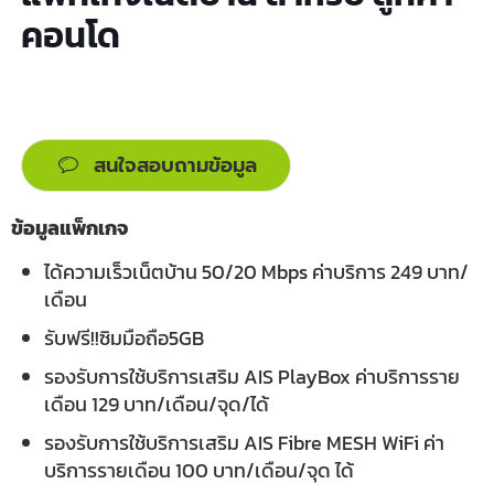
คอนโด
สนใจสอบถามข้อมูล
ข้อมูลแพ็กเกจ
ได้ความเร็วเน็ตบ้าน 50/20 Mbps ค่าบริการ 249 บาท/
เดือน
รับฟรี!!ซิมมือถือ5GB
รองรับการใช้บริการเสริม AIS PlayBox ค่าบริการราย
เดือน 129 บาท/เดือน/จุด/ได้
รองรับการใช้บริการเสริม AIS Fibre MESH WiFi ค่า
บริการรายเดือน 100 บาท/เดือน/จุด ได้