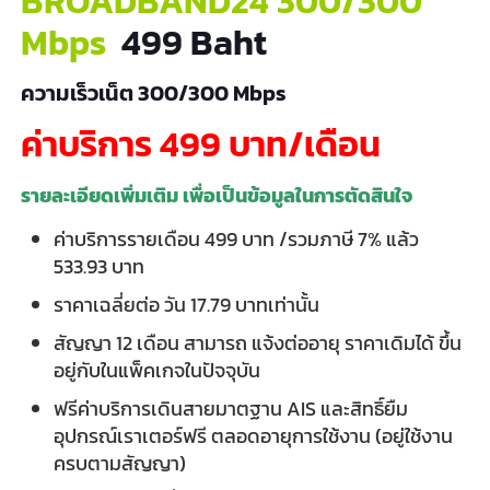
BROADBAND24 300/300
Mbps
499 Baht
ความเร็วเน็ต 300/300 Mbps
ค่าบริการ 499 บาท/เดือน
รายละเอียดเพิ่มเติม เพื่อเป็นข้อมูลในการตัดสินใจ
ค่าบริการรายเดือน 499 บาท /รวมภาษี 7% แล้ว
533.93 บาท
ราคาเฉลี่ยต่อ วัน 17.79 บาทเท่านั้น
สัญญา 12 เดือน สามารถ แจ้งต่ออายุ ราคาเดิมได้ ขึ้น
อยู่กับในแพ็คเกจในปัจจุบัน
ฟรีค่าบริการเดินสายมาตฐาน AIS และสิทธิ์ยืม
อุปกรณ์เราเตอร์ฟรี ตลอดอายุการใช้งาน (อยู่ใช้งาน
ครบตามสัญญา)