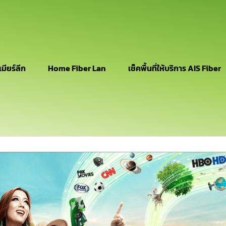
เมียร์ลีก
Home Fiber Lan
เช็คพื้นที่ให้บริการ AIS Fiber