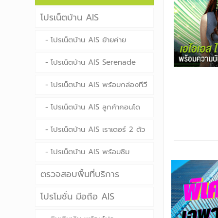
โปรเน็ตบ้าน AIS
โปรเน็ตบ้าน AIS ย้ายค่าย
โปรเน็ตบ้าน AIS Serenade
โปรเน็ตบ้าน AIS พร้อมกล่องทีวี
โปรเน็ตบ้าน AIS ลูกค้าคอนโด
โปรเน็ตบ้าน AIS เราเตอร์ 2 ตัว
โปรเน็ตบ้าน AIS พร้อมซิม
ตรวจสอบพื้นที่บริการ
โปรโมชั่น มือถือ AIS