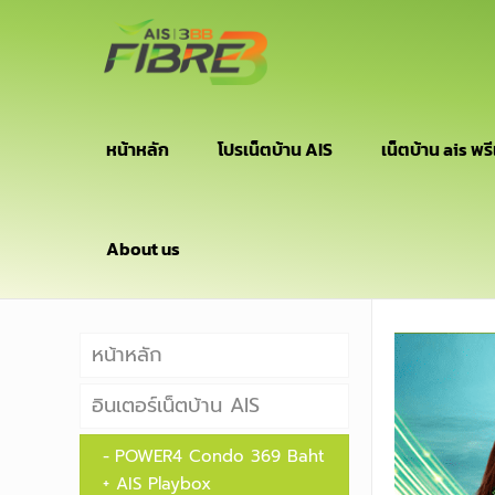
หน้าหลัก
โปรเน็ตบ้าน AIS
เน็ตบ้าน ais พรี
About us
หน้าหลัก
อินเตอร์เน็ตบ้าน AIS
POWER4 Condo 369 Baht
+ AIS Playbox