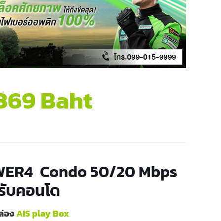
369 Baht
ER4 Condo 50/20 Mbps
รับคอนโด
ล่อง
AIS play Box