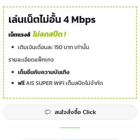
เล่นเน็ตไม่อั้น 4 Mbps
ไม่ลดสปีด !
เน็ตแรงส์
เติมเงินเดือนละ 150 บาท เท่านั้น
รายละเอียดแพ็กเกจ
เต็มอิ่มกับความบันเทิง
ฟรี
AIS SUPER WiFi เต็มสปีดไม่จำกัด
สนใจสั่งซื้อ Click