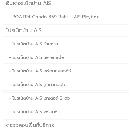
อินเตอร์เน็ตบ้าน AIS
POWER4 Condo 369 Baht + AIS Playbox
โปรเน็ตบ้าน AIS
โปรเน็ตบ้าน AIS ย้ายค่าย
โปรเน็ตบ้าน AIS Serenade
โปรเน็ตบ้าน AIS พร้อมกล่องทีวี
โปรเน็ตบ้าน AIS ลูกค้าคอนโด
โปรเน็ตบ้าน AIS เราเตอร์ 2 ตัว
โปรเน็ตบ้าน AIS พร้อมซิม
ตรวจสอบพื้นที่บริการ