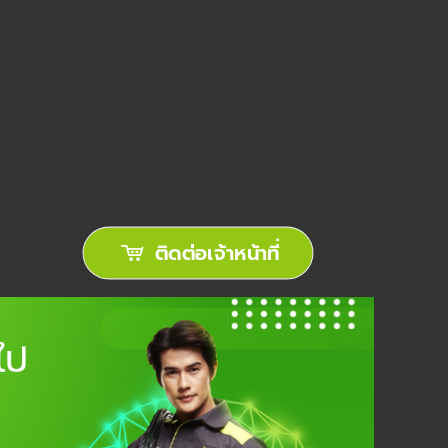
ติดต่อเจ้าหน้าที่