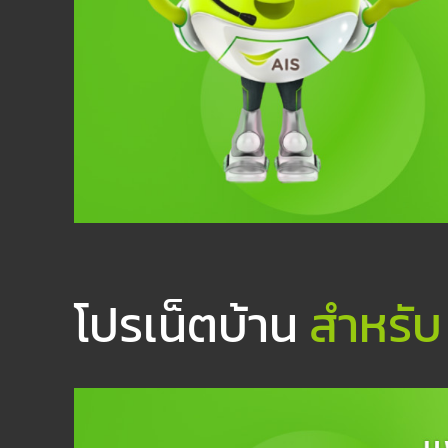
โปรเน็ตบ้าน
สำหรับ