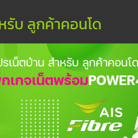
หรับ ลูกค้าคอนโด