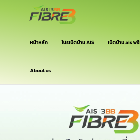
หน้าหลัก
โปรเน็ตบ้าน AIS
เน็ตบ้าน ais พรี
About us