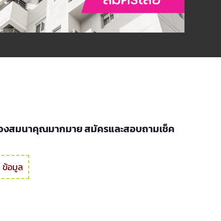
 พร้อมของสมนาคุณมากมาย สมัครและสอบถามเช็ค
 ข้อมูล