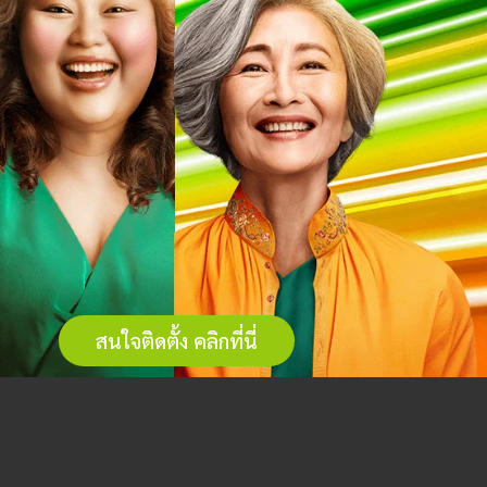
สนใจติดตั้ง คลิกที่นี่