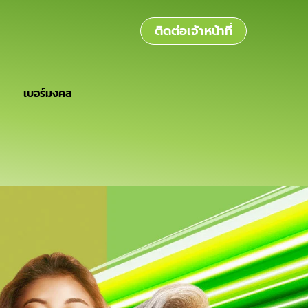
ติดต่อเจ้าหน้าที่
เบอร์มงคล