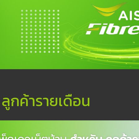
 ลูกค้ารายเดือน