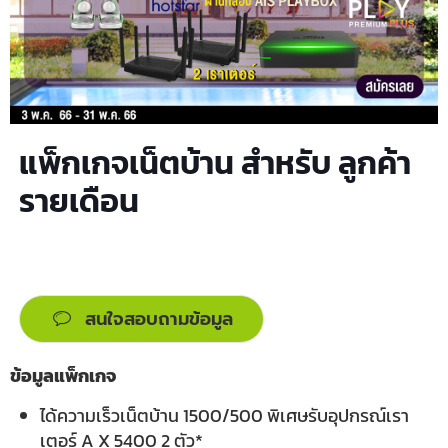
แพ็กเกจเน็ตบ้าน สำหรับ ลูกค้า
รายเดือน
สนใจสอบถามข้อมูล
ข้อมูลแพ็กเกจ
ได้ความเร็วเน็ตบ้าน 1500/500 พิเศษรับอุปกรณ์เรา
เตอร์ A X 5400 2 ตัว*