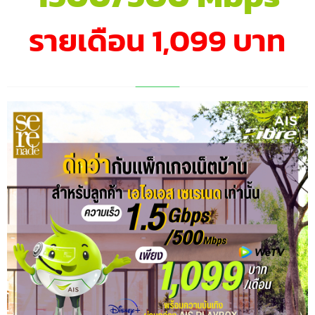
รายเดือน 1,099 บาท