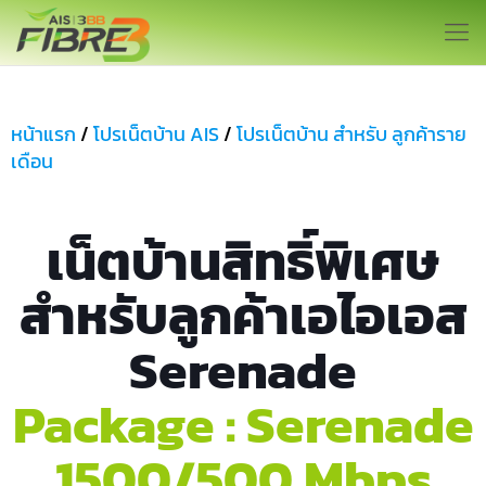
หน้าแรก
/
โปรเน็ตบ้าน AIS
/
โปรเน็ตบ้าน สำหรับ ลูกค้าราย
เดือน
เน็ตบ้านสิทธิ์พิเศษ
สำหรับลูกค้าเอไอเอส
Serenade
Package : Serenade
1500/500 Mbps